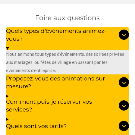
Foire aux questions
Quels types d'événements animez-
vous?
Nous animons tous types d'événements, des soirées privées
aux mariages ou fêtes de village en passant par les
événements d'entreprise.
Proposez-vous des animations sur-
mesure?
Comment puis-je réserver vos
services?
Quels sont vos tarifs?