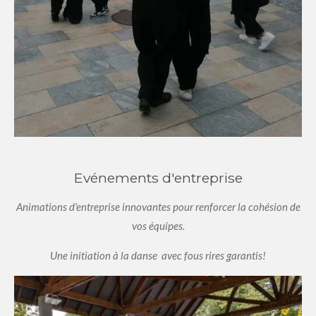
Evénements d'entreprise
Animations d'entreprise innovantes pour renforcer la cohésion de
vos équipes.
Une initiation à la danse avec fous rires garantis!