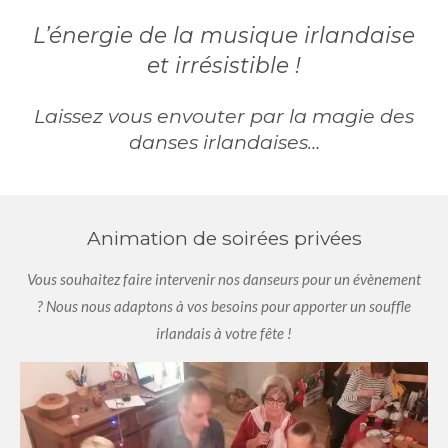
L’énergie de la musique irlandaise
et irrésistible !
Laissez vous envouter par la magie des
danses irlandaises…
Animation de soirées privées
Vous souhaitez faire intervenir nos danseurs pour un évènement
?
Nous nous adaptons à vos besoins pour apporter un souffle
irlandais à votre fête !