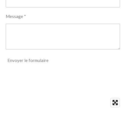
Message *
Envoyer le formulaire